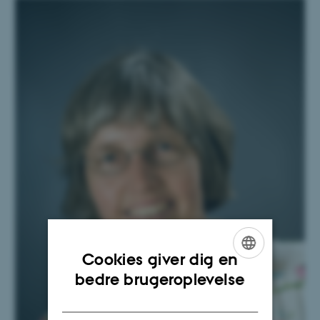
Cookies giver dig en
ENGLISH
bedre brugeroplevelse
DANISH